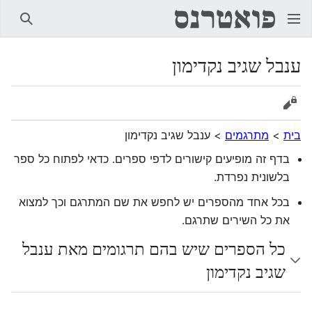
חיפוש
ענבל שגיב נקדימון
הצגת מקור
בית
>
מתרגמים
>
ענבל שגיב נקדימון
בדף זה מופיעים קישורים לדפי ספרים. כדאי לפתוח כל ספר
בלשונית נפרדת.
בכל אחד מהספרים יש לחפש את שם המתרגם וכך למצוא
את כל השירים שתרגם.
כל הספרים שיש בהם תרגומים מאת ענבל
שגיב נקדימון