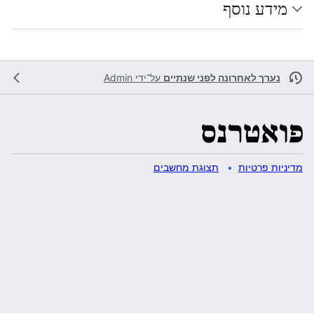
מידע נוסף
נערך לאחרונה לפני שנתיים
על־ידי
Admin
מדיניות פרטיות
תצוגת מחשבים