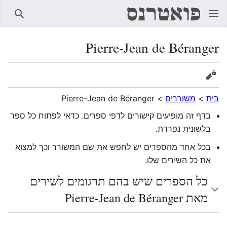
חיפוש
Pierre-Jean de Béranger
הצגת מקור
בית
>
משוררים
>
Pierre-Jean de Béranger
בדף זה מופיעים קישורים לדפי ספרים. כדאי לפתוח כל ספר
בלשונית נפרדת.
בכל אחד מהספרים יש לחפש את שם המשורר וכך למצוא
את כל השירים שלו.
כל הספרים שיש בהם תרגומים לשירים
מאת Pierre-Jean de Béranger