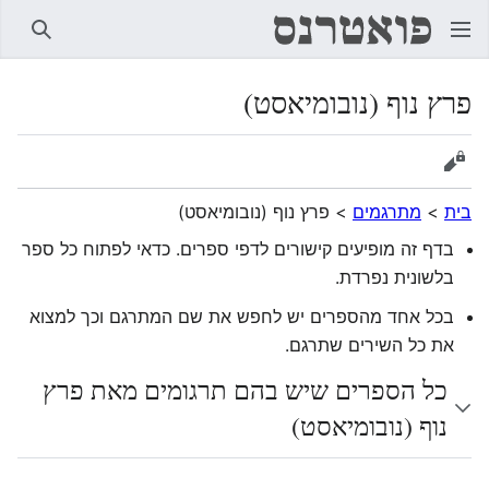
חיפוש
פרץ נוף (נובומיאסט)
הצגת מקור
בית
>
מתרגמים
>
פרץ נוף (נובומיאסט)
בדף זה מופיעים קישורים לדפי ספרים. כדאי לפתוח כל ספר
בלשונית נפרדת.
בכל אחד מהספרים יש לחפש את שם המתרגם וכך למצוא
את כל השירים שתרגם.
כל הספרים שיש בהם תרגומים מאת פרץ
נוף (נובומיאסט)