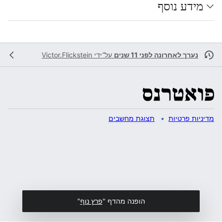
מידע נוסף
נערך לאחרונה לפני 11 שנים
על־ידי
Victor.Flickstein
מדיניות פרטיות
תצוגת מחשבים
הופנה מהדף "
פרץ נוף
"