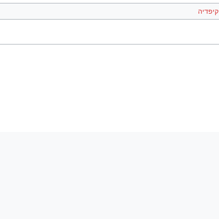
קיפדיה