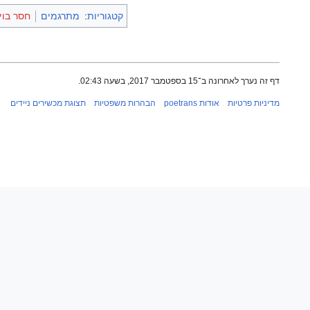
קטגוריות
:
מתרגמים
חסר בוי
דף זה נערך לאחרונה ב־15 בספטמבר 2017, בשעה 02:43.
מדיניות פרטיות
אודות poetrans
הבהרות משפטיות
תצוגת מכשירים ניידים