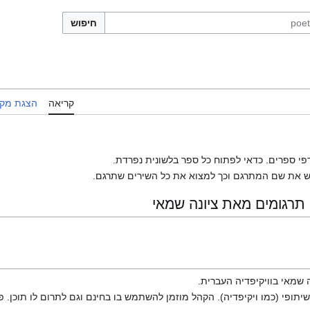
חיפוש
קריאה
הצגת מקו
פי ספרים. כדאי לפתוח כל ספר בלשונית נפרדת.
 את שם המתרגם וכך למצוא את כל השירים שתרגם.
תרגומים מאת ציונה שמאי
ה שמאי בוויקיפדיה העברית.
יתופי (כמו ויקיפדיה). הקהל מוזמן להשתמש בו בחינם וגם לתרום לו תוכן. פ