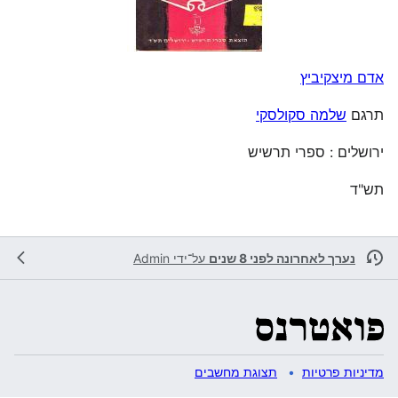
אדם מיצקיביץ
תרגם
שלמה סקולסקי
ירושלים : ספרי תרשיש
תש"ד
נערך לאחרונה לפני 8 שנים
על־ידי
Admin
מדיניות פרטיות
תצוגת מחשבים