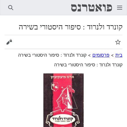
חיפוש
קונרד ולנרוד : סיפור היסטורי בשירה
מעקב
הצגת 
בית
>
פרסומים
>
קונרד ולנרוד : סיפור היסטורי בשירה
קונרד ולנרוד : סיפור היסטורי בשירה