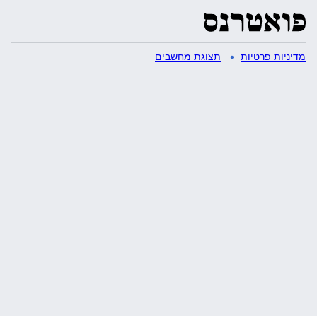
מדיניות פרטיות
תצוגת מחשבים