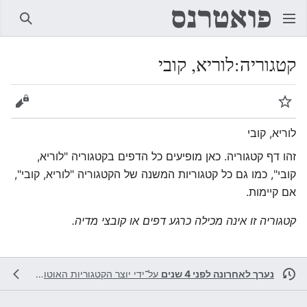
חיפוש
קטגוריה
:
לוריא, קובי
מעקב
הצגת 
לוריא, קובי
זהו דף קטגוריה. כאן מופיעים כל הדפים בקטגוריה "לוריא,
קובי", כמו גם כל קטגוריות המשנה של הקטגוריה "לוריא, קובי",
אם קיימות.
קטגוריה זו אינה מכילה כרגע דפים או קובצי מדיה.
נערך לאחרונה לפני 4 שנים
על־ידי
יוצר הקטגוריות האוטומטי