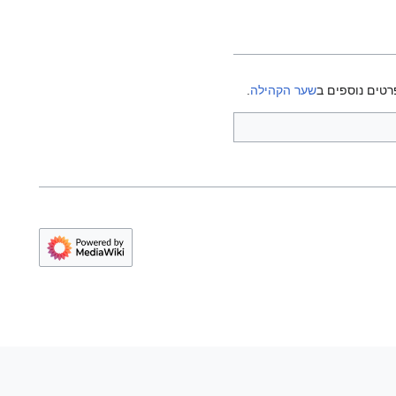
רטים נוספים ב
שער הקהילה
.