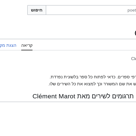
חיפוש
קריאה
הצגת מקו
Cl
פי ספרים. כדאי לפתוח כל ספר בלשונית נפרדת.
 את שם המשורר וכך למצוא את כל השירים שלו.
ם לשירים מאת Clément Marot