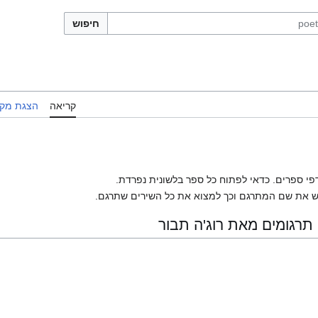
חיפוש
קריאה
הצגת מקו
פי ספרים. כדאי לפתוח כל ספר בלשונית נפרדת.
 את שם המתרגם וכך למצוא את כל השירים שתרגם.
תרגומים מאת רוג'ה תבור