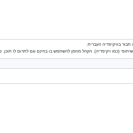
 תבור בוויקיפדיה העברית.
יתופי (כמו ויקיפדיה). הקהל מוזמן להשתמש בו בחינם וגם לתרום לו תוכן. פ