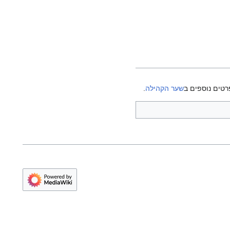
רטים נוספים ב
שער הקהילה
.