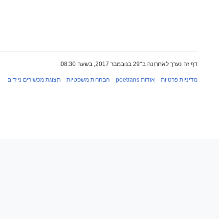
דף זה נערך לאחרונה ב־29 בנובמבר 2017, בשעה 08:30.
מדיניות פרטיות
אודות poetrans
הבהרות משפטיות
תצוגת מכשירים ניידים