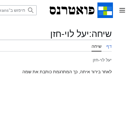
דלג
תוכן
תפריט ראשי
שיחה
:
יעל לוי-חזן
דף
שיחה
יעל לוי-חזן
לאחר בירור איתה, כך המתרגמת כותבת את שמה