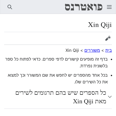
חיפוש
Xin Qiji
הצגת מקור
בית
>
משוררים
>
Xin Qiji
בדף זה מופיעים קישורים לדפי ספרים. כדאי לפתוח כל ספר
בלשונית נפרדת.
בכל אחד מהספרים יש לחפש את שם המשורר וכך למצוא
את כל השירים שלו.
כל הספרים שיש בהם תרגומים לשירים
מאת Xin Qiji