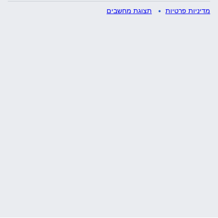
מדיניות פרטיות
תצוגת מחשבים