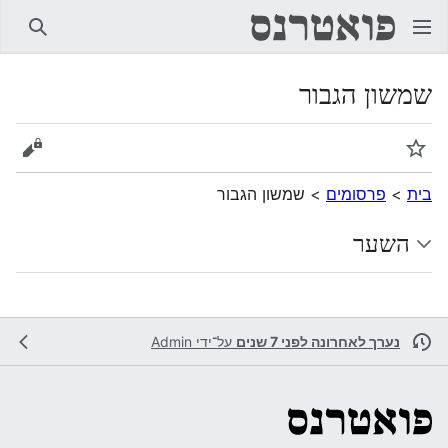
חיפוש
שמשון הגבור
מעקב
הצגת 
בית
>
פרסומים
>
שמשון הגבור
השער
נערך לאחרונה לפני 7 שנים
על־ידי
Admin