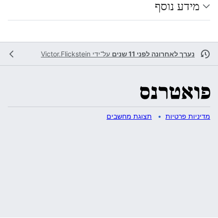
מידע נוסף
נערך לאחרונה לפני 11 שנים
על־ידי
Victor.Flickstein
מדיניות פרטיות
תצוגת מחשבים