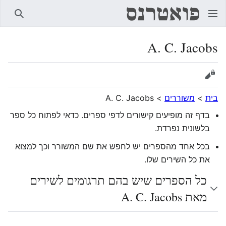
חיפוש
A. C. Jacobs
הצגת מקור
בית
>
משוררים
>
A. C. Jacobs
בדף זה מופיעים קישורים לדפי ספרים. כדאי לפתוח כל ספר
בלשונית נפרדת.
בכל אחד מהספרים יש לחפש את שם המשורר וכך למצוא
את כל השירים שלו.
כל הספרים שיש בהם תרגומים לשירים
מאת A. C. Jacobs