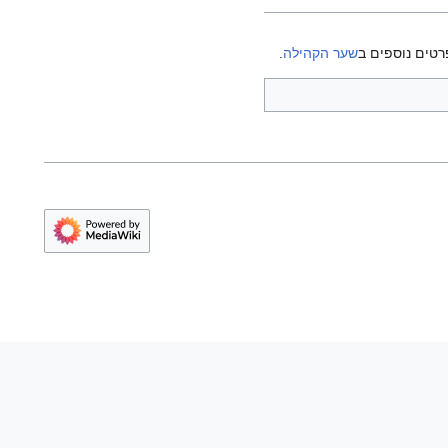
רטים נוספים ב
שער הקהילה
.