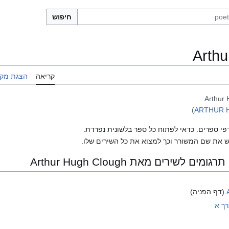
חיפוש
Arthu
קריאה
הצגת מקו
Arthur
)
ARTHUR 
פי ספרים. כדאי לפתוח כל ספר בלשונית נפרדת.
 את שם המשורר וכך למצוא את כל השירים שלו.
שירים מאת Arthur Hugh Clough
(דף הפניה)
רך א