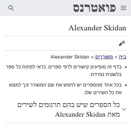
חיפוש
Alexander Skidan
הצגת מקור
בית
>
משוררים
>
Alexander Skidan
בדף זה מופיעים קישורים לדפי ספרים. כדאי לפתוח כל ספר
בלשונית נפרדת.
בכל אחד מהספרים יש לחפש את שם המשורר וכך למצוא
את כל השירים שלו.
כל הספרים שיש בהם תרגומים לשירים
מאת Alexander Skidan