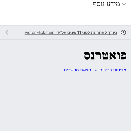
מידע נוסף
נערך לאחרונה לפני 11 שנים
על־ידי
Victor.Flickstein
מדיניות פרטיות
תצוגת מחשבים