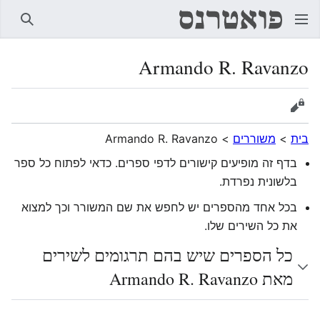
חיפוש
Armando R. Ravanzo
הצגת מקור
בית
>
משוררים
>
Armando R. Ravanzo
בדף זה מופיעים קישורים לדפי ספרים. כדאי לפתוח כל ספר
בלשונית נפרדת.
בכל אחד מהספרים יש לחפש את שם המשורר וכך למצוא
את כל השירים שלו.
כל הספרים שיש בהם תרגומים לשירים
מאת Armando R. Ravanzo