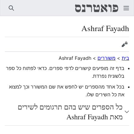
חיפוש
Ashraf Fayadh
הצגת מקור
בית
>
משוררים
>
Ashraf Fayadh
בדף זה מופיעים קישורים לדפי ספרים. כדאי לפתוח כל ספר
בלשונית נפרדת.
בכל אחד מהספרים יש לחפש את שם המשורר וכך למצוא
את כל השירים שלו.
כל הספרים שיש בהם תרגומים לשירים
מאת Ashraf Fayadh