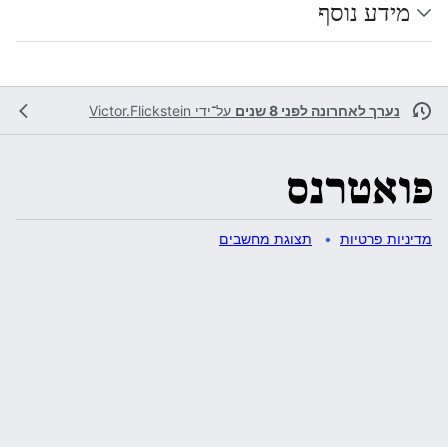
מידע נוסף
נערך לאחרונה לפני 8 שנים
על־ידי
Victor.Flickstein
מדיניות פרטיות
תצוגת מחשבים