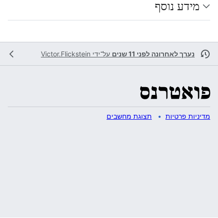
מידע נוסף
נערך לאחרונה לפני 11 שנים
על־ידי
Victor.Flickstein
מדיניות פרטיות
תצוגת מחשבים