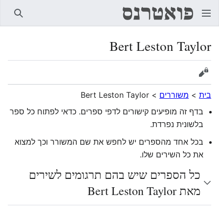
חיפוש
Bert Leston Taylor
הצגת מקור
בית
>
משוררים
>
Bert Leston Taylor
בדף זה מופיעים קישורים לדפי ספרים. כדאי לפתוח כל ספר
בלשונית נפרדת.
בכל אחד מהספרים יש לחפש את שם המשורר וכך למצוא
את כל השירים שלו.
כל הספרים שיש בהם תרגומים לשירים
מאת Bert Leston Taylor