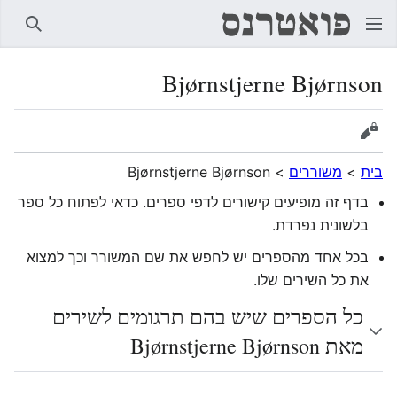
חיפוש
Bjørnstjerne Bjørnson
הצגת מקור
בית
>
משוררים
>
Bjørnstjerne Bjørnson
בדף זה מופיעים קישורים לדפי ספרים. כדאי לפתוח כל ספר
בלשונית נפרדת.
בכל אחד מהספרים יש לחפש את שם המשורר וכך למצוא
את כל השירים שלו.
כל הספרים שיש בהם תרגומים לשירים
מאת Bjørnstjerne Bjørnson