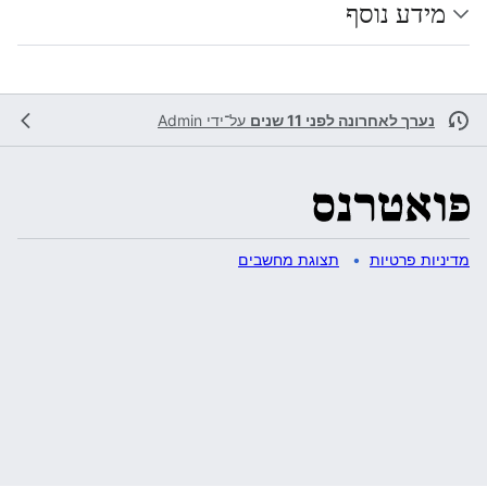
מידע נוסף
נערך לאחרונה לפני 11 שנים
על־ידי
Admin
מדיניות פרטיות
תצוגת מחשבים