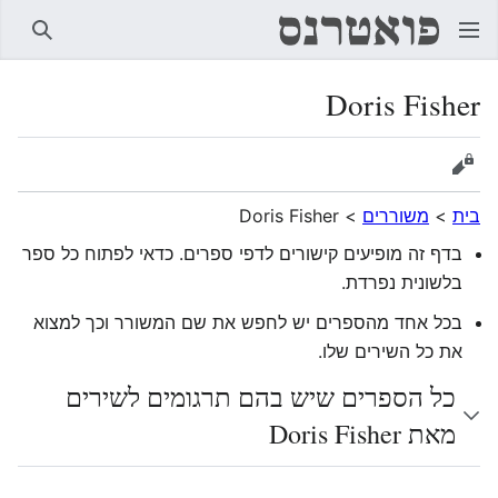
חיפוש
Doris Fisher
הצגת מקור
בית
>
משוררים
>
Doris Fisher
בדף זה מופיעים קישורים לדפי ספרים. כדאי לפתוח כל ספר
בלשונית נפרדת.
בכל אחד מהספרים יש לחפש את שם המשורר וכך למצוא
את כל השירים שלו.
כל הספרים שיש בהם תרגומים לשירים
מאת Doris Fisher