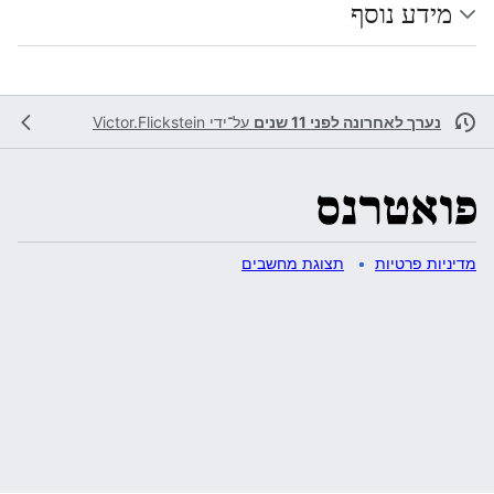
מידע נוסף
נערך לאחרונה לפני 11 שנים
על־ידי
Victor.Flickstein
מדיניות פרטיות
תצוגת מחשבים