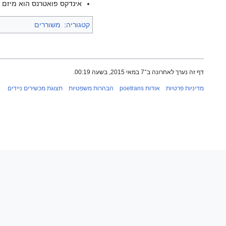
אינדקס פואטרנס הוא מיזם ש
קטגוריה
:
משוררים
דף זה נערך לאחרונה ב־7 במאי 2015, בשעה 00:19.
מדיניות פרטיות
אודות poetrans
הבהרות משפטיות
תצוגת מכשירים ניידים