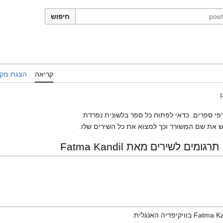
חיפוש
קריאה
הצגת מקו
פי ספרים. כדאי לפתוח כל ספר בלשונית נפרדת.
 את שם המשורר וכך למצוא את כל השירים שלו.
ם לשירים מאת Fatma Kandil