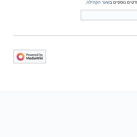
רטים נוספים ב
שער הקהילה
.