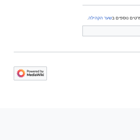
רטים נוספים ב
שער הקהילה
.