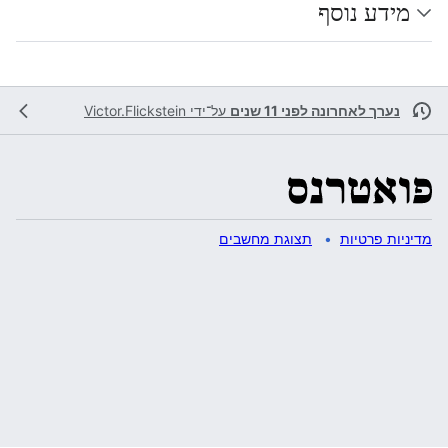
מידע נוסף
נערך לאחרונה לפני 11 שנים
על־ידי
Victor.Flickstein
מדיניות פרטיות
תצוגת מחשבים