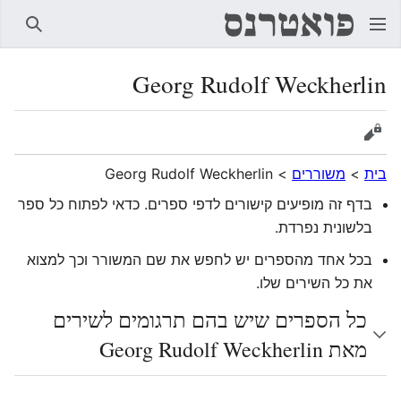
חיפוש
Georg Rudolf Weckherlin
הצגת מקור
בית
>
משוררים
>
Georg Rudolf Weckherlin
בדף זה מופיעים קישורים לדפי ספרים. כדאי לפתוח כל ספר
בלשונית נפרדת.
בכל אחד מהספרים יש לחפש את שם המשורר וכך למצוא
את כל השירים שלו.
כל הספרים שיש בהם תרגומים לשירים
מאת Georg Rudolf Weckherlin