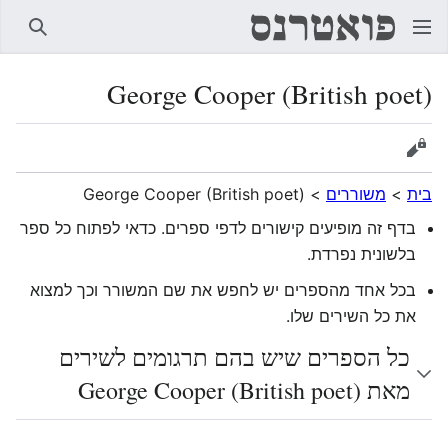
חיפוש
George Cooper (British poet)
הצגת מקור
בית
>
משוררים
>
George Cooper (British poet)
בדף זה מופיעים קישורים לדפי ספרים. כדאי לפתוח כל ספר
בלשונית נפרדת.
בכל אחד מהספרים יש לחפש את שם המשורר וכך למצוא
את כל השירים שלו.
כל הספרים שיש בהם תרגומים לשירים
מאת George Cooper (British poet)