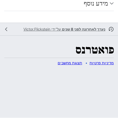
מידע נוסף
נערך לאחרונה לפני 8 שנים
על־ידי
Victor.Flickstein
מדיניות פרטיות
תצוגת מחשבים