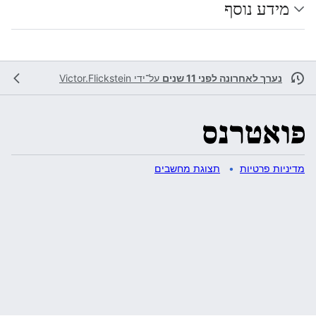
מידע נוסף
נערך לאחרונה לפני 11 שנים
על־ידי
Victor.Flickstein
מדיניות פרטיות
תצוגת מחשבים