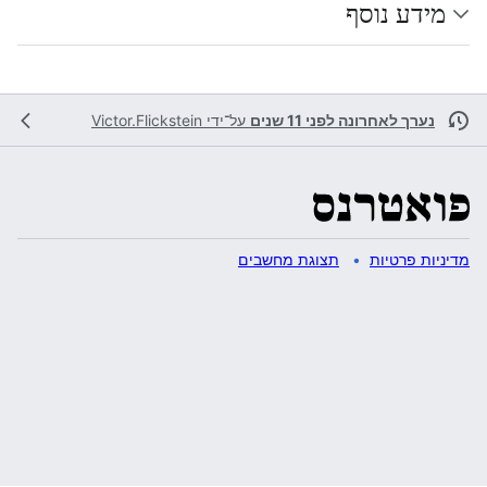
מידע נוסף
נערך לאחרונה לפני 11 שנים
על־ידי
Victor.Flickstein
מדיניות פרטיות
תצוגת מחשבים