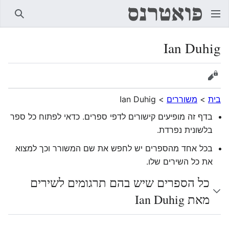
חיפוש
Ian Duhig
הצגת מקור
בית
>
משוררים
>
Ian Duhig
בדף זה מופיעים קישורים לדפי ספרים. כדאי לפתוח כל ספר
בלשונית נפרדת.
בכל אחד מהספרים יש לחפש את שם המשורר וכך למצוא
את כל השירים שלו.
כל הספרים שיש בהם תרגומים לשירים
מאת Ian Duhig