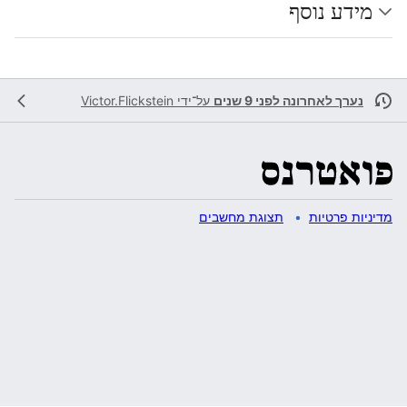
מידע נוסף
נערך לאחרונה לפני 9 שנים
על־ידי
Victor.Flickstein
מדיניות פרטיות
תצוגת מחשבים