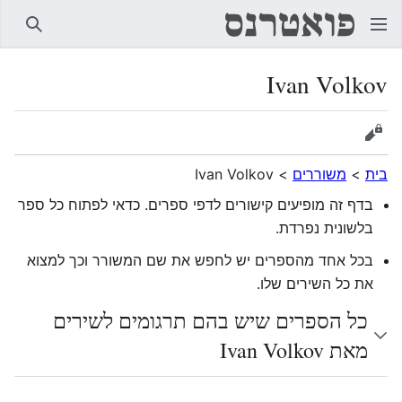
חיפוש
Ivan Volkov
הצגת מקור
בית
>
משוררים
>
Ivan Volkov
בדף זה מופיעים קישורים לדפי ספרים. כדאי לפתוח כל ספר
בלשונית נפרדת.
בכל אחד מהספרים יש לחפש את שם המשורר וכך למצוא
את כל השירים שלו.
כל הספרים שיש בהם תרגומים לשירים
מאת Ivan Volkov