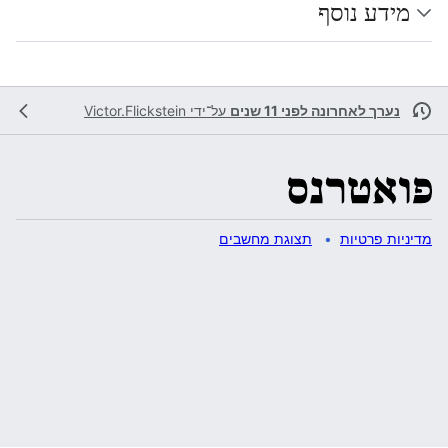
מידע נוסף
נערך לאחרונה לפני 11 שנים
על־ידי
Victor.Flickstein
מדיניות פרטיות
תצוגת מחשבים