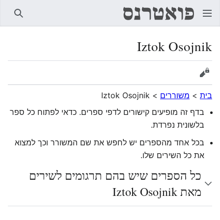
חיפוש
Iztok Osojnik
הצגת מקור
בית
>
משוררים
>
Iztok Osojnik
בדף זה מופיעים קישורים לדפי ספרים. כדאי לפתוח כל ספר
בלשונית נפרדת.
בכל אחד מהספרים יש לחפש את שם המשורר וכך למצוא
את כל השירים שלו.
כל הספרים שיש בהם תרגומים לשירים
מאת Iztok Osojnik