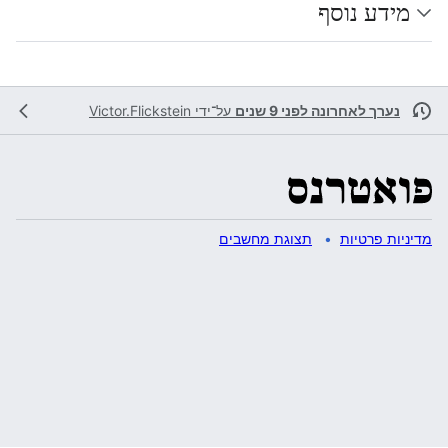
מידע נוסף
נערך לאחרונה לפני 9 שנים
על־ידי
Victor.Flickstein
מדיניות פרטיות
תצוגת מחשבים