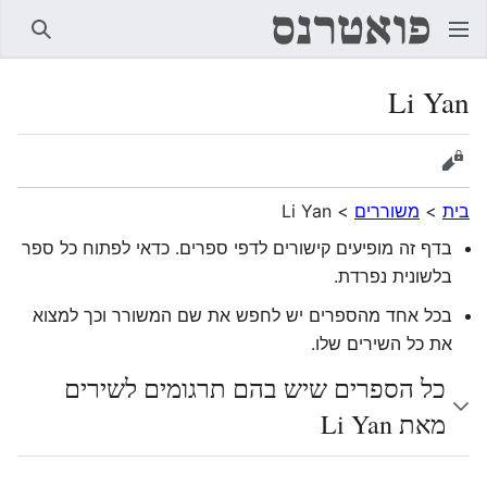
חיפוש
Li Yan
הצגת מקור
בית
>
משוררים
>
Li Yan
בדף זה מופיעים קישורים לדפי ספרים. כדאי לפתוח כל ספר
בלשונית נפרדת.
בכל אחד מהספרים יש לחפש את שם המשורר וכך למצוא
את כל השירים שלו.
כל הספרים שיש בהם תרגומים לשירים
מאת Li Yan