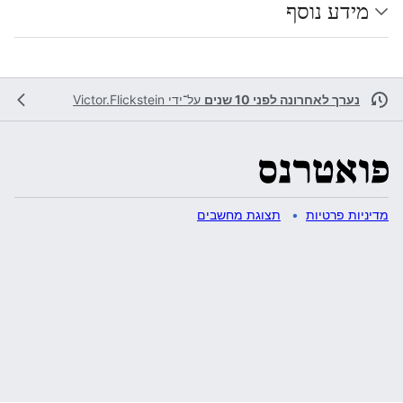
מידע נוסף
נערך לאחרונה לפני 10 שנים
על־ידי
Victor.Flickstein
מדיניות פרטיות
תצוגת מחשבים