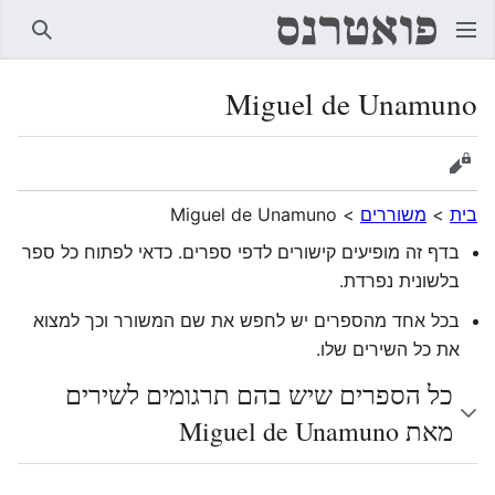
חיפוש
Miguel de Unamuno
הצגת מקור
בית
>
משוררים
>
Miguel de Unamuno
בדף זה מופיעים קישורים לדפי ספרים. כדאי לפתוח כל ספר
בלשונית נפרדת.
בכל אחד מהספרים יש לחפש את שם המשורר וכך למצוא
את כל השירים שלו.
כל הספרים שיש בהם תרגומים לשירים
מאת Miguel de Unamuno