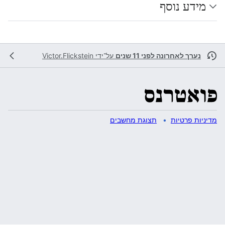
מידע נוסף
נערך לאחרונה לפני 11 שנים
על־ידי
Victor.Flickstein
מדיניות פרטיות
תצוגת מחשבים