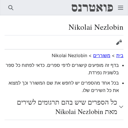
חיפוש
Nikolai Nezlobin
הצגת מקור
בית
>
משוררים
>
Nikolai Nezlobin
בדף זה מופיעים קישורים לדפי ספרים. כדאי לפתוח כל ספר
בלשונית נפרדת.
בכל אחד מהספרים יש לחפש את שם המשורר וכך למצוא
את כל השירים שלו.
כל הספרים שיש בהם תרגומים לשירים
מאת Nikolai Nezlobin