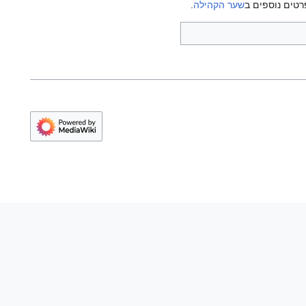
רטים נוספים ב
שער הקהילה
.