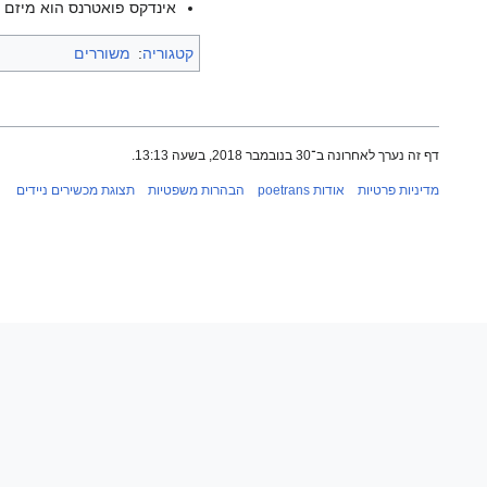
אינדקס פואטרנס הוא מיזם ש
קטגוריה
:
משוררים
דף זה נערך לאחרונה ב־30 בנובמבר 2018, בשעה 13:13.
מדיניות פרטיות
אודות poetrans
הבהרות משפטיות
תצוגת מכשירים ניידים