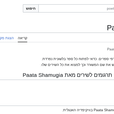
חיפוש
P
קריאה
הצגת מקו
Paa
פי ספרים. כדאי לפתוח כל ספר בלשונית נפרדת.
 את שם המשורר וכך למצוא את כל השירים שלו.
 לשירים מאת Paata Shamugia