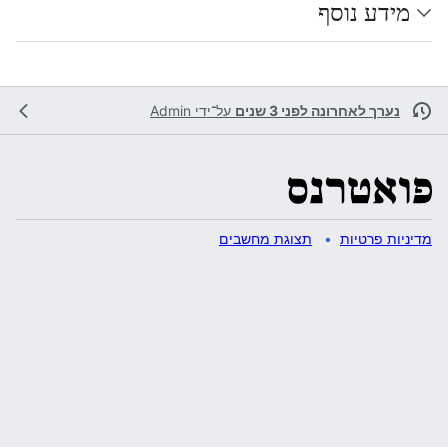
מידע נוסף
נערך לאחרונה לפני 3 שנים
על־ידי
Admin
מדיניות פרטיות
תצוגת מחשבים