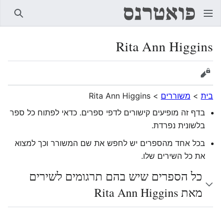
חיפוש
Rita Ann Higgins
הצגת מקור
בית
>
משוררים
>
Rita Ann Higgins
בדף זה מופיעים קישורים לדפי ספרים. כדאי לפתוח כל ספר
בלשונית נפרדת.
בכל אחד מהספרים יש לחפש את שם המשורר וכך למצוא
את כל השירים שלו.
כל הספרים שיש בהם תרגומים לשירים
מאת Rita Ann Higgins