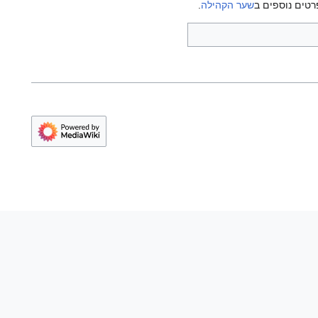
רטים נוספים ב
שער הקהילה
.