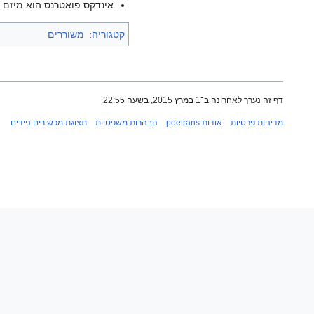
אינדקס פואטרנס הוא מיזם ש
קטגוריה
:
משוררים
דף זה נערך לאחרונה ב־1 במרץ 2015, בשעה 22:55.
מדיניות פרטיות
אודות poetrans
הבהרות משפטיות
תצוגת מכשירים ניידים