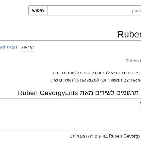
חיפוש
Rube
קריאה
הצגת מקו
Ruben 
פי ספרים. כדאי לפתוח כל ספר בלשונית נפרדת.
 את שם המשורר וכך למצוא את כל השירים שלו.
לשירים מאת Ruben Gevorgyants