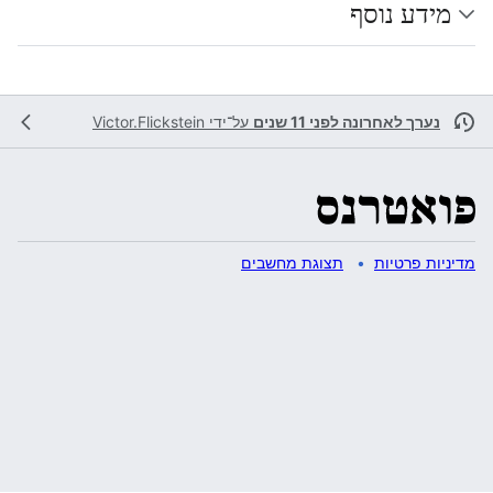
מידע נוסף
נערך לאחרונה לפני 11 שנים
על־ידי
Victor.Flickstein
מדיניות פרטיות
תצוגת מחשבים