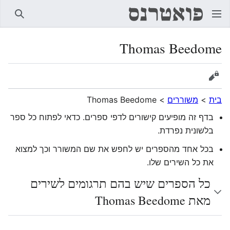
חיפוש
Thomas Beedome
הצגת מקור
בית
>
משוררים
>
Thomas Beedome
בדף זה מופיעים קישורים לדפי ספרים. כדאי לפתוח כל ספר
בלשונית נפרדת.
בכל אחד מהספרים יש לחפש את שם המשורר וכך למצוא
את כל השירים שלו.
כל הספרים שיש בהם תרגומים לשירים
מאת Thomas Beedome