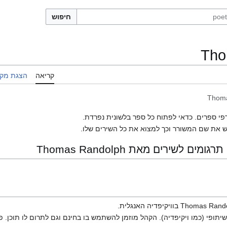
חיפוש
Tho
קריאה
הצגת מקו
Thoma
פי ספרים. כדאי לפתוח כל ספר בלשונית נפרדת.
 את שם המשורר וכך למצוא את כל השירים שלו.
 לשירים מאת Thomas Randolph
יתופי (כמו ויקיפדיה). הקהל מוזמן להשתמש בו בחינם וגם לתרום לו תוכן. פ