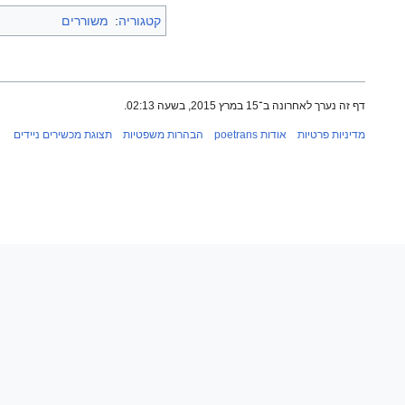
קטגוריה
:
משוררים
דף זה נערך לאחרונה ב־15 במרץ 2015, בשעה 02:13.
מדיניות פרטיות
אודות poetrans
הבהרות משפטיות
תצוגת מכשירים ניידים