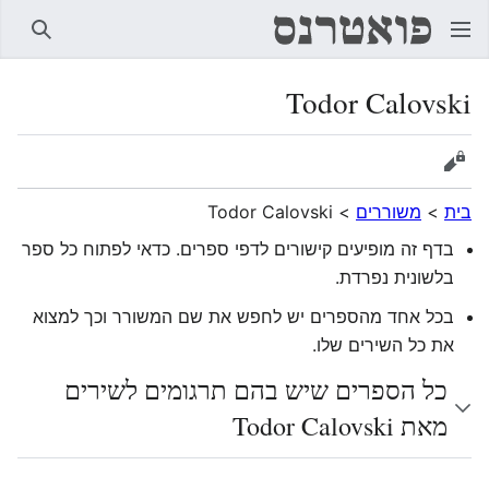
חיפוש
Todor Calovski
הצגת מקור
בית
>
משוררים
>
Todor Calovski
בדף זה מופיעים קישורים לדפי ספרים. כדאי לפתוח כל ספר
בלשונית נפרדת.
בכל אחד מהספרים יש לחפש את שם המשורר וכך למצוא
את כל השירים שלו.
כל הספרים שיש בהם תרגומים לשירים
מאת Todor Calovski