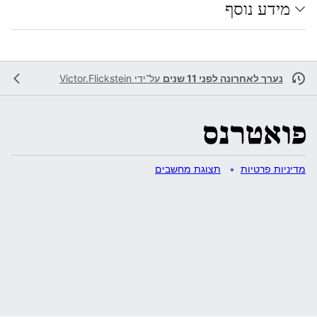
מידע נוסף
נערך לאחרונה לפני 11 שנים
על־ידי
Victor.Flickstein
מדיניות פרטיות
תצוגת מחשבים