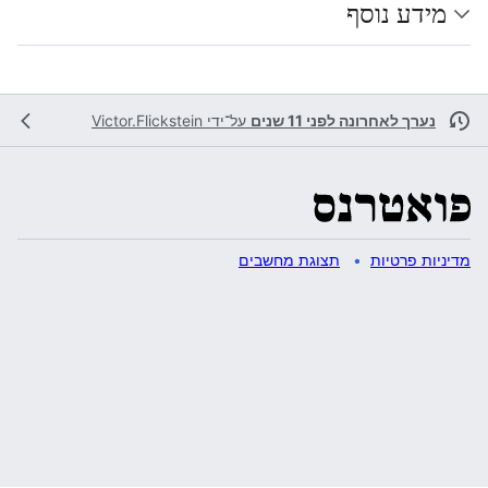
מידע נוסף
נערך לאחרונה לפני 11 שנים
על־ידי
Victor.Flickstein
מדיניות פרטיות
תצוגת מחשבים