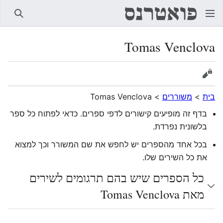
חיפוש
Tomas Venclova
הצגת מקור
בית
>
משוררים
>
Tomas Venclova
בדף זה מופיעים קישורים לדפי ספרים. כדאי לפתוח כל ספר
בלשונית נפרדת.
בכל אחד מהספרים יש לחפש את שם המשורר וכך למצוא
את כל השירים שלו.
כל הספרים שיש בהם תרגומים לשירים
מאת Tomas Venclova