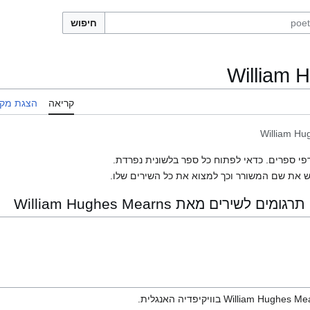
חיפוש
William 
קריאה
הצגת מקו
William Hu
פי ספרים. כדאי לפתוח כל ספר בלשונית נפרדת.
 את שם המשורר וכך למצוא את כל השירים שלו.
ירים מאת William Hughes Mearns