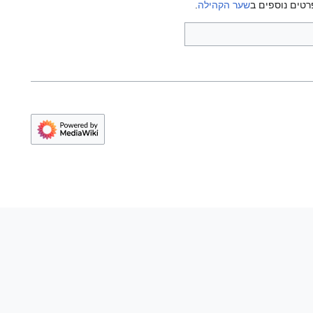
רטים נוספים ב
שער הקהילה
.