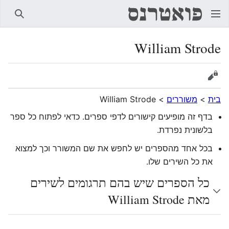
חיפוש
William Strode
הצגת מקור
בית
>
משוררים
>
William Strode
בדף זה מופיעים קישורים לדפי ספרים. כדאי לפתוח כל ספר
בלשונית נפרדת.
בכל אחד מהספרים יש לחפש את שם המשורר וכך למצוא
את כל השירים שלו.
כל הספרים שיש בהם תרגומים לשירים
מאת William Strode