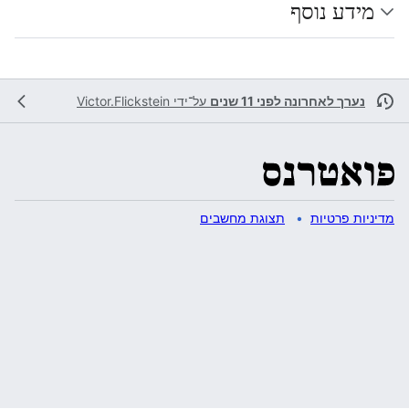
מידע נוסף
נערך לאחרונה לפני 11 שנים
על־ידי
Victor.Flickstein
מדיניות פרטיות
תצוגת מחשבים