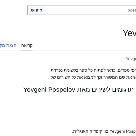
חיפוש
Yev
קריאה
הצגת מקו
Yevg
פי ספרים. כדאי לפתוח כל ספר בלשונית נפרדת.
 את שם המשורר וכך למצוא את כל השירים שלו.
לשירים מאת Yevgeni Pospelov