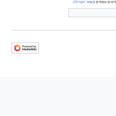
רטים נוספים ב
שער הקהילה
.