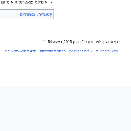
אינדקס פואטרנס הוא מיזם ש
קטגוריה
:
משוררים
דף זה נערך לאחרונה ב־2 במרץ 2015, בשעה 11:54.
מדיניות פרטיות
אודות poetrans
הבהרות משפטיות
תצוגת מכשירים ניידים