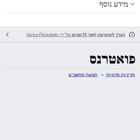
מידע נוסף
נערך לאחרונה לפני 11 שנים
על־ידי
Victor.Flickstein
מדיניות פרטיות
תצוגת מחשבים