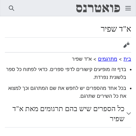
חיפוש
א"ד שפיר
הצגת מקור
בית
>
מתרגמים
>
א"ד שפיר
בדף זה מופיעים קישורים לדפי ספרים. כדאי לפתוח כל ספר
בלשונית נפרדת.
בכל אחד מהספרים יש לחפש את שם המתרגם וכך למצוא
את כל השירים שתרגם.
כל הספרים שיש בהם תרגומים מאת א"ד
שפיר