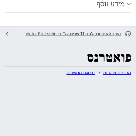
מידע נוסף
נערך לאחרונה לפני 11 שנים
על־ידי
Victor.Flickstein
מדיניות פרטיות
תצוגת מחשבים