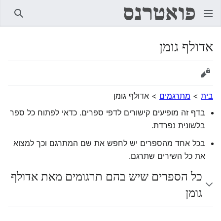
חיפוש
אדולף גומן
הצגת מקור
בית
>
מתרגמים
>
אדולף גומן
בדף זה מופיעים קישורים לדפי ספרים. כדאי לפתוח כל ספר
בלשונית נפרדת.
בכל אחד מהספרים יש לחפש את שם המתרגם וכך למצוא
את כל השירים שתרגם.
כל הספרים שיש בהם תרגומים מאת אדולף
גומן