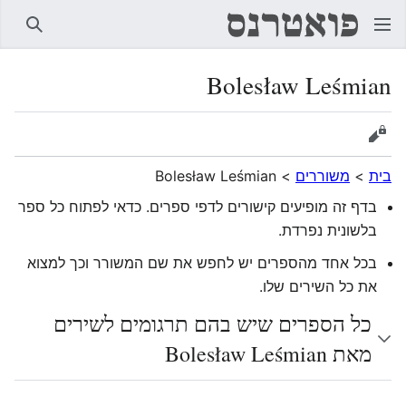
חיפוש
Bolesław Leśmian
הצגת מקור
בית
>
משוררים
>
Bolesław Leśmian
בדף זה מופיעים קישורים לדפי ספרים. כדאי לפתוח כל ספר
בלשונית נפרדת.
בכל אחד מהספרים יש לחפש את שם המשורר וכך למצוא
את כל השירים שלו.
כל הספרים שיש בהם תרגומים לשירים
מאת Bolesław Leśmian