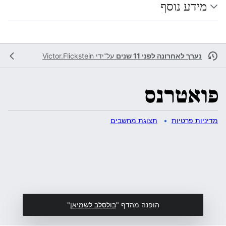
מידע נוסף
נערך לאחרונה לפני 11 שנים
על־ידי
Victor.Flickstein
מדיניות פרטיות
תצוגת מחשבים
הופנה מהדף "
בולסלב לשמיאן
"