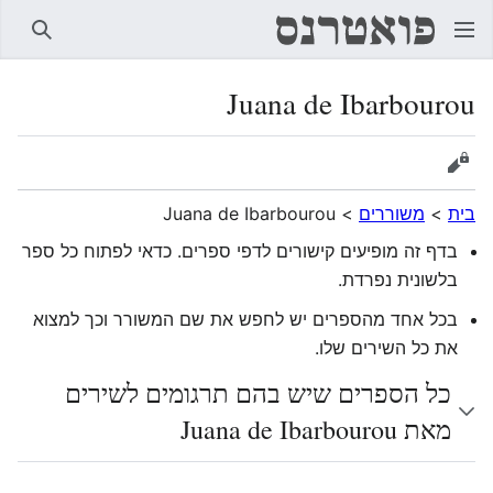
חיפוש
Juana de Ibarbourou
הצגת מקור
בית
>
משוררים
>
Juana de Ibarbourou
בדף זה מופיעים קישורים לדפי ספרים. כדאי לפתוח כל ספר
בלשונית נפרדת.
בכל אחד מהספרים יש לחפש את שם המשורר וכך למצוא
את כל השירים שלו.
כל הספרים שיש בהם תרגומים לשירים
מאת Juana de Ibarbourou