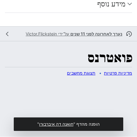
מידע נוסף
נערך לאחרונה לפני 11 שנים
על־ידי
Victor.Flickstein
מדיניות פרטיות
תצוגת מחשבים
הופנה מהדף "
חואנה דה איברבורו
"