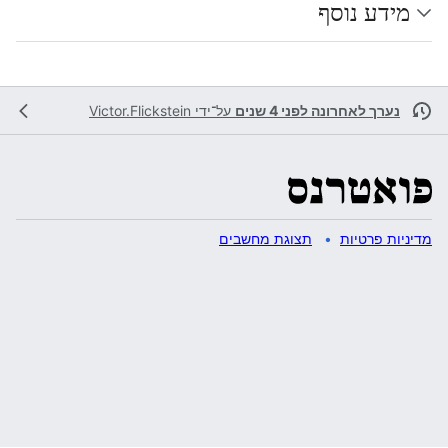
מידע נוסף
נערך לאחרונה לפני 4 שנים
על־ידי
Victor.Flickstein
מדיניות פרטיות
תצוגת מחשבים