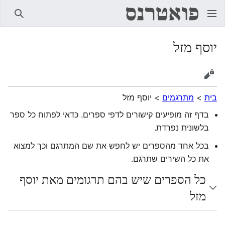
חיפוש
יוסף מזל
הצגת מקור
בית
>
מתרגמים
>
יוסף מזל
בדף זה מופיעים קישורים לדפי ספרים. כדאי לפתוח כל ספר
בלשונית נפרדת.
בכל אחד מהספרים יש לחפש את שם המתרגם וכך למצוא
את כל השירים שתרגם.
כל הספרים שיש בהם תרגומים מאת יוסף
מזל