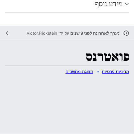
מידע נוסף
נערך לאחרונה לפני 9 שנים
על־ידי
Victor.Flickstein
מדיניות פרטיות
תצוגת מחשבים