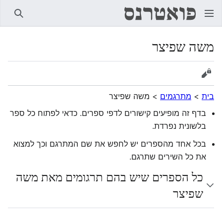
חיפוש
משה שפיצר
הצגת מקור
בית
>
מתרגמים
>
משה שפיצר
בדף זה מופיעים קישורים לדפי ספרים. כדאי לפתוח כל ספר
בלשונית נפרדת.
בכל אחד מהספרים יש לחפש את שם המתרגם וכך למצוא
את כל השירים שתרגם.
כל הספרים שיש בהם תרגומים מאת משה
שפיצר