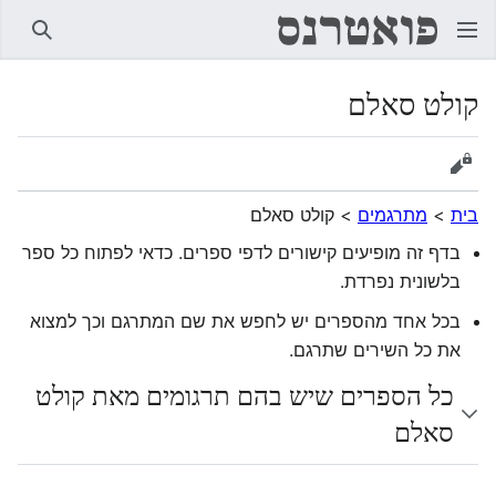
חיפוש
קולט סאלם
הצגת מקור
בית
>
מתרגמים
>
קולט סאלם
בדף זה מופיעים קישורים לדפי ספרים. כדאי לפתוח כל ספר
בלשונית נפרדת.
בכל אחד מהספרים יש לחפש את שם המתרגם וכך למצוא
את כל השירים שתרגם.
כל הספרים שיש בהם תרגומים מאת קולט
סאלם