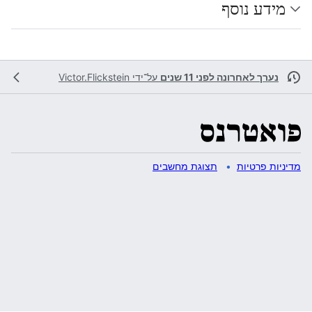
מידע נוסף
נערך לאחרונה לפני 11 שנים
על־ידי
Victor.Flickstein
מדיניות פרטיות
תצוגת מחשבים