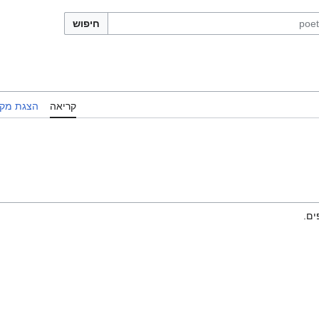
חיפוש
קריאה
הצגת מקו