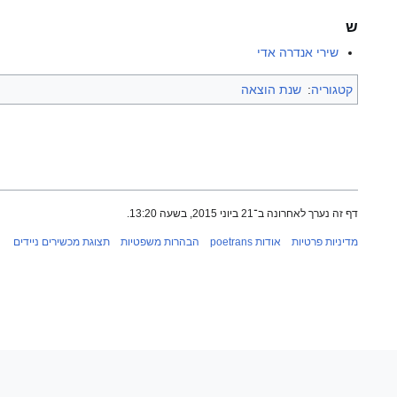
ש
שירי אנדרה אדי
קטגוריה
:
שנת הוצאה
דף זה נערך לאחרונה ב־21 ביוני 2015, בשעה 13:20.
מדיניות פרטיות
אודות poetrans
הבהרות משפטיות
תצוגת מכשירים ניידים