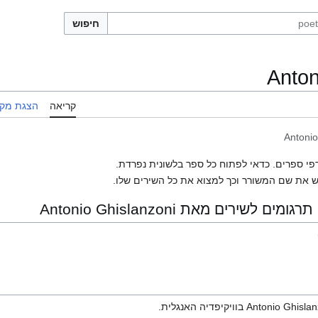
חיפוש
Anton
קריאה
הצגת מקו
Antonio
פי ספרים. כדאי לפתוח כל ספר בלשונית נפרדת.
 את שם המשורר וכך למצוא את כל השירים שלו.
שירים מאת Antonio Ghislanzoni