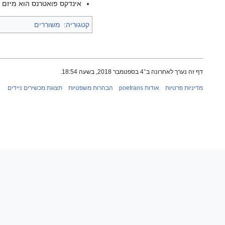
אינדקס פואטרנס הוא מיזם ש
קטגוריה
:
משוררים
דף זה נערך לאחרונה ב־4 בספטמבר 2018, בשעה 18:54.
מדיניות פרטיות
אודות poetrans
הבהרות משפטיות
תצוגת מכשירים ניידים