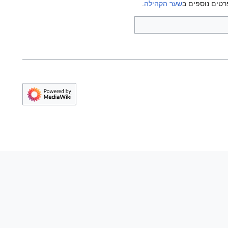
רטים נוספים ב
שער הקהילה
.