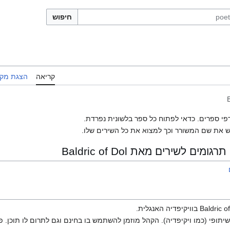
חיפוש
קריאה
הצגת מקו
B
פי ספרים. כדאי לפתוח כל ספר בלשונית נפרדת.
 את שם המשורר וכך למצוא את כל השירים שלו.
 לשירים מאת Baldric of Dol
יתופי (כמו ויקיפדיה). הקהל מוזמן להשתמש בו בחינם וגם לתרום לו תוכן. פ