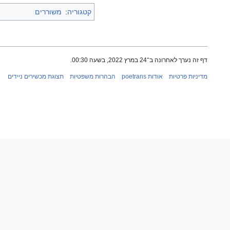
קטגוריה
:
משוררים
דף זה נערך לאחרונה ב־24 במרץ 2022, בשעה 00:30.
מדיניות פרטיות
אודות poetrans
הבהרות משפטיות
תצוגת מכשירים ניידים